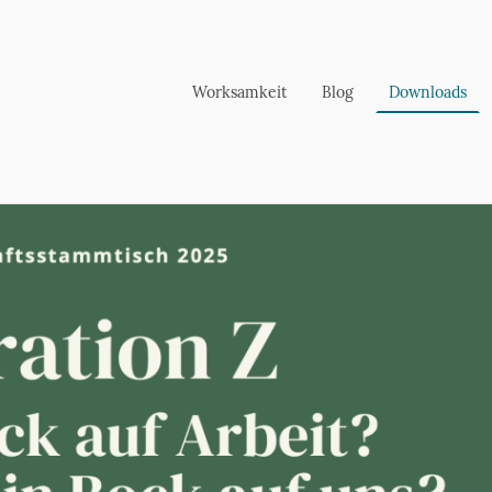
Worksamkeit
Blog
Downloads