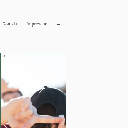
Kontakt
Impressum