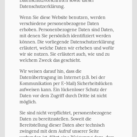
Datenschutzvorschriften sowie dieser
Datenschutzerklärung.
Wenn Sie diese Website benutzen, werden
verschiedene personenbezogene Daten
erhoben. Personenbezogene Daten sind Daten,
mit denen Sie persönlich identifiziert werden
können. Die vorliegende Datenschutzerklärung
erläutert, welche Daten wir erheben und wofür
wir sie nutzen. Sie erläutert auch, wie und zu
welchem Zweck das geschieht.
Wir weisen darauf hin, dass die
Datenübertragung im Internet (z.B. bei der
Kommunikation per E-Mail) Sicherheitslücken
aufweisen kann. Ein lückenloser Schutz der
Daten vor dem Zugriff durch Dritte ist nicht
möglich.
Sie sind nicht verpflichtet, personenbezogene
Daten zu bereitzustellen. Soweit die
Bereitstellung dieser Daten aber technisch
zwingend mit dem Aufruf unserer Seite