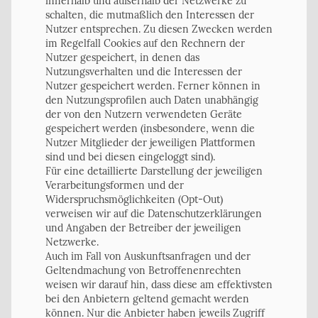
innerhalb und außerhalb der Netzwerke zu
schalten, die mutmaßlich den Interessen der
Nutzer entsprechen. Zu diesen Zwecken werden
im Regelfall Cookies auf den Rechnern der
Nutzer gespeichert, in denen das
Nutzungsverhalten und die Interessen der
Nutzer gespeichert werden. Ferner können in
den Nutzungsprofilen auch Daten unabhängig
der von den Nutzern verwendeten Geräte
gespeichert werden (insbesondere, wenn die
Nutzer Mitglieder der jeweiligen Plattformen
sind und bei diesen eingeloggt sind).
Für eine detaillierte Darstellung der jeweiligen
Verarbeitungsformen und der
Widerspruchsmöglichkeiten (Opt-Out)
verweisen wir auf die Datenschutzerklärungen
und Angaben der Betreiber der jeweiligen
Netzwerke.
Auch im Fall von Auskunftsanfragen und der
Geltendmachung von Betroffenenrechten
weisen wir darauf hin, dass diese am effektivsten
bei den Anbietern geltend gemacht werden
können. Nur die Anbieter haben jeweils Zugriff