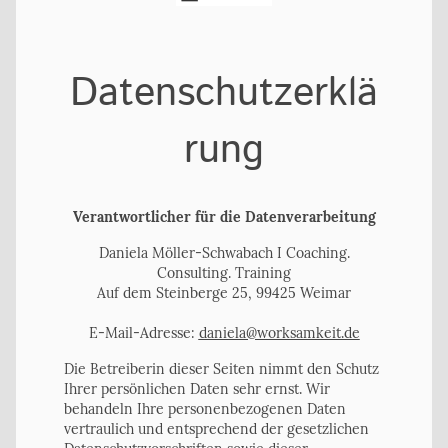
Datenschutzerklä
rung
Verantwortlicher für die Datenverarbeitung
Daniela Möller-Schwabach I Coaching.
Consulting. Training
Auf dem Steinberge 25, 99425 Weimar
E-Mail-Adresse:
daniela@worksamkeit.de
Die Betreiberin dieser Seiten nimmt den Schutz
Ihrer persönlichen Daten sehr ernst. Wir
behandeln Ihre personenbezogenen Daten
vertraulich und entsprechend der gesetzlichen