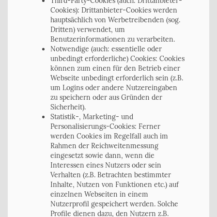
Third-Party-Cookies (auch: Drittanbieter-
Cookies): Drittanbieter-Cookies werden
hauptsächlich von Werbetreibenden (sog.
Dritten) verwendet, um
Benutzerinformationen zu verarbeiten.
Notwendige (auch: essentielle oder
unbedingt erforderliche) Cookies: Cookies
können zum einen für den Betrieb einer
Webseite unbedingt erforderlich sein (z.B.
um Logins oder andere Nutzereingaben
zu speichern oder aus Gründen der
Sicherheit).
Statistik-, Marketing- und
Personalisierungs-Cookies: Ferner
werden Cookies im Regelfall auch im
Rahmen der Reichweitenmessung
eingesetzt sowie dann, wenn die
Interessen eines Nutzers oder sein
Verhalten (z.B. Betrachten bestimmter
Inhalte, Nutzen von Funktionen etc.) auf
einzelnen Webseiten in einem
Nutzerprofil gespeichert werden. Solche
Profile dienen dazu, den Nutzern z.B.