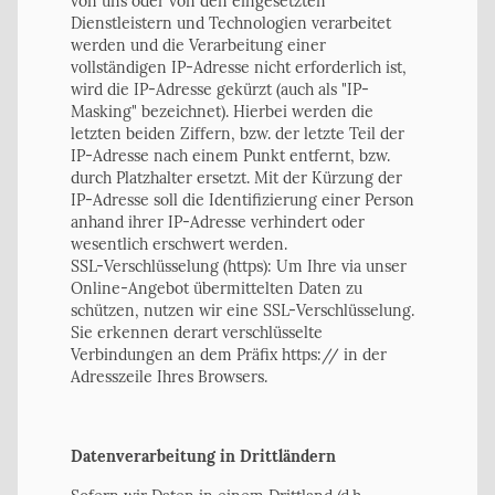
von uns oder von den eingesetzten
Dienstleistern und Technologien verarbeitet
werden und die Verarbeitung einer
vollständigen IP-Adresse nicht erforderlich ist,
wird die IP-Adresse gekürzt (auch als "IP-
Masking" bezeichnet). Hierbei werden die
letzten beiden Ziffern, bzw. der letzte Teil der
IP-Adresse nach einem Punkt entfernt, bzw.
durch Platzhalter ersetzt. Mit der Kürzung der
IP-Adresse soll die Identifizierung einer Person
anhand ihrer IP-Adresse verhindert oder
wesentlich erschwert werden.
SSL-Verschlüsselung (https): Um Ihre via unser
Online-Angebot übermittelten Daten zu
schützen, nutzen wir eine SSL-Verschlüsselung.
Sie erkennen derart verschlüsselte
Verbindungen an dem Präfix https:// in der
Adresszeile Ihres Browsers.
Datenverarbeitung in Drittländern