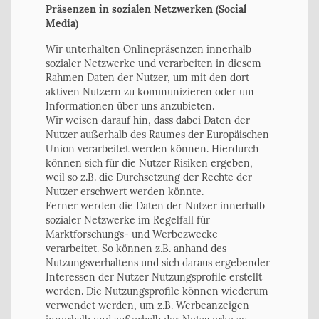
Präsenzen in sozialen Netzwerken (Social
Media)
Wir unterhalten Onlinepräsenzen innerhalb
sozialer Netzwerke und verarbeiten in diesem
Rahmen Daten der Nutzer, um mit den dort
aktiven Nutzern zu kommunizieren oder um
Informationen über uns anzubieten.
Wir weisen darauf hin, dass dabei Daten der
Nutzer außerhalb des Raumes der Europäischen
Union verarbeitet werden können. Hierdurch
können sich für die Nutzer Risiken ergeben,
weil so z.B. die Durchsetzung der Rechte der
Nutzer erschwert werden könnte.
Ferner werden die Daten der Nutzer innerhalb
sozialer Netzwerke im Regelfall für
Marktforschungs- und Werbezwecke
verarbeitet. So können z.B. anhand des
Nutzungsverhaltens und sich daraus ergebender
Interessen der Nutzer Nutzungsprofile erstellt
werden. Die Nutzungsprofile können wiederum
verwendet werden, um z.B. Werbeanzeigen