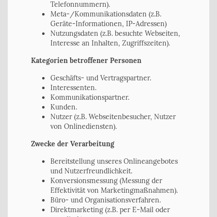
Telefonnummern).
Meta-/Kommunikationsdaten (z.B.
Geräte-Informationen, IP-Adressen)
Nutzungsdaten (z.B. besuchte Webseiten,
Interesse an Inhalten, Zugriffszeiten).
Kategorien betroffener Personen
Geschäfts- und Vertragspartner.
Interessenten.
Kommunikationspartner.
Kunden.
Nutzer (z.B. Webseitenbesucher, Nutzer
von Onlinediensten).
Zwecke der Verarbeitung
Bereitstellung unseres Onlineangebotes
und Nutzerfreundlichkeit.
Konversionsmessung (Messung der
Effektivität von Marketingmaßnahmen).
Büro- und Organisationsverfahren.
Direktmarketing (z.B. per E-Mail oder