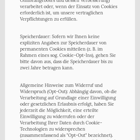
Onlineangebotes und dessen Verbesserung)
verarbeitet oder, wenn der Einsatz von Cookies
erforderlich ist, um unsere vertraglichen
Verpflichtungen zu erfüllen.
Speicherdauer: Sofern wir Ihnen keine
expliziten Angaben zur Speicherdauer von
permanenten Cookies mitteilen (z. B. im
Rahmen eines sog. Cookie-Opt-Ins), gehen Sie
bitte davon aus, dass die Speicherdauer bis zu
zwei Jahre betragen kann.
Allgemeine Hinweise zum Widerruf und
Widerspruch (Opt-Out): Abhängig davon, ob die
Verarbeitung auf Grundlage einer Einwilligung
oder gesetzlichen Erlaubnis erfolgt, haben Sie
jederzeit die Möglichkeit, eine erteilte
Einwilligung zu widerrufen oder der
Verarbeitung Ihrer Daten durch Cookie-
Technologien zu widersprechen
(zusammenfassend als "Opt-Out" bezeichnet).