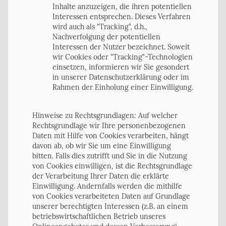
Inhalte anzuzeigen, die ihren potentiellen
Interessen entsprechen. Dieses Verfahren
wird auch als "Tracking", d.h.,
Nachverfolgung der potentiellen
Interessen der Nutzer bezeichnet. Soweit
wir Cookies oder "Tracking"-Technologien
einsetzen, informieren wir Sie gesondert
in unserer Datenschutzerklärung oder im
Rahmen der Einholung einer Einwilligung.
Hinweise zu Rechtsgrundlagen: Auf welcher
Rechtsgrundlage wir Ihre personenbezogenen
Daten mit Hilfe von Cookies verarbeiten, hängt
davon ab, ob wir Sie um eine Einwilligung
bitten. Falls dies zutrifft und Sie in die Nutzung
von Cookies einwilligen, ist die Rechtsgrundlage
der Verarbeitung Ihrer Daten die erklärte
Einwilligung. Andernfalls werden die mithilfe
von Cookies verarbeiteten Daten auf Grundlage
unserer berechtigten Interessen (z.B. an einem
betriebswirtschaftlichen Betrieb unseres