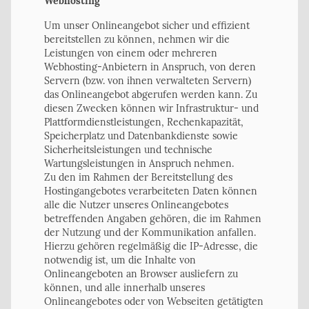
Webhosting
​Um unser Onlineangebot sicher und effizient
bereitstellen zu können, nehmen wir die
Leistungen von einem oder mehreren
Webhosting-Anbietern in Anspruch, von deren
Servern (bzw. von ihnen verwalteten Servern)
das Onlineangebot abgerufen werden kann. Zu
diesen Zwecken können wir Infrastruktur- und
Plattformdienstleistungen, Rechenkapazität,
Speicherplatz und Datenbankdienste sowie
Sicherheitsleistungen und technische
Wartungsleistungen in Anspruch nehmen.
Zu den im Rahmen der Bereitstellung des
Hostingangebotes verarbeiteten Daten können
alle die Nutzer unseres Onlineangebotes
betreffenden Angaben gehören, die im Rahmen
der Nutzung und der Kommunikation anfallen.
Hierzu gehören regelmäßig die IP-Adresse, die
notwendig ist, um die Inhalte von
Onlineangeboten an Browser ausliefern zu
können, und alle innerhalb unseres
Onlineangebotes oder von Webseiten getätigten