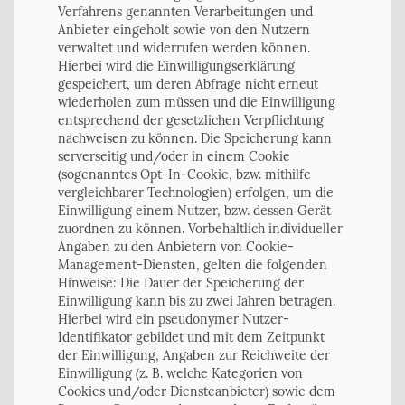
Verfahrens genannten Verarbeitungen und
Anbieter eingeholt sowie von den Nutzern
verwaltet und widerrufen werden können.
Hierbei wird die Einwilligungserklärung
gespeichert, um deren Abfrage nicht erneut
wiederholen zum müssen und die Einwilligung
entsprechend der gesetzlichen Verpflichtung
nachweisen zu können. Die Speicherung kann
serverseitig und/oder in einem Cookie
(sogenanntes Opt-In-Cookie, bzw. mithilfe
vergleichbarer Technologien) erfolgen, um die
Einwilligung einem Nutzer, bzw. dessen Gerät
zuordnen zu können. Vorbehaltlich individueller
Angaben zu den Anbietern von Cookie-
Management-Diensten, gelten die folgenden
Hinweise: Die Dauer der Speicherung der
Einwilligung kann bis zu zwei Jahren betragen.
Hierbei wird ein pseudonymer Nutzer-
Identifikator gebildet und mit dem Zeitpunkt
der Einwilligung, Angaben zur Reichweite der
Einwilligung (z. B. welche Kategorien von
Cookies und/oder Diensteanbieter) sowie dem