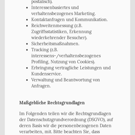
postalisch).
Interessenbasiertes und
verhaltensbezogenes Marketing.
Kontaktanfragen und Kommunikation.
Reichweitenmessung (z.B.
Zugriffsstatistiken, Erkennung
wiederkehrender Besucher).
Sicherheitsmaßnahmen.
Tracking (z.B.
interessens-/verhaltensbezogenes
Profiling, Nutzung von Cookies).
Erbringung vertragliche Leistungen und
Kundenservice.
Verwaltung und Beantwortung von
Anfragen.
Maßgebliche Rechtsgrundlagen
​Im Folgenden teilen wir die Rechtsgrundlagen
der Datenschutzgrundverordnung (DSGVO), auf
deren Basis wir die personenbezogenen Daten
verarbeiten, mit. Bitte beachten Sie, dass