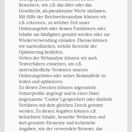
Besuchern, wie z.B. das Alter oder das
Geschlecht, als pseudonyme Werte umfassen.
Mit Hilfe der Reichweitenanalyse können wir
z.B. erkennen, zu welcher Zeit unser
Onlineangebot oder dessen Funktionen oder
Inhalte am häufigsten genutzt werden oder zur
Wiederverwendung einladen. Ebenso können
wir nachvollziehen, welche Bereiche der
Optimierung bedürfen.
Neben der Webanalyse können wir auch
Testverfahren einsetzen, um z.B.
unterschiedliche Versionen unseres
Onlineangebotes oder seiner Bestandteile zu
testen und optimieren.
Zu diesen Zwecken können sogenannte
Nutzerprofile angelegt und in einer Datei
(sogenannte "Cookie") gespeichert oder ähnliche
Verfahren mit dem gleichen Zweck genutzt
werden. Zu diesen Angaben können z.B.
betrachtete Inhalte, besuchte Webseiten und
dort genutzte Elemente und technische
Angaben, wie der verwendete Browser, das