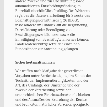
andere Zwecke und zur Übermittlung sowie
automatisierten Entscheidungsfindung im
Einzelfall einschließlich Profiling. Des Weiteren
regelt es die Datenverarbeitung für Zwecke des
Beschäftigungsverhältnisses (§ 26 BDSG),
insbesondere im Hinblick auf die Begründung,
Durchführung oder Beendigung von
Beschäftigungsverhältnissen sowie die
Einwilligung von Beschäftigten. Ferner können
Landesdatenschutzgesetze der einzelnen
Bundesländer zur Anwendung gelangen.
Sicherheitsmaßnahmen
Wir treffen nach Maßgabe der gesetzlichen
Vorgaben unter Berücksichtigung des Stands der
Technik, der Implementierungskosten und der
Art, des Umfangs, der Umstände und der
Zwecke der Verarbeitung sowie der
unterschiedlichen Eintrittswahrscheinlichkeiten
und des Ausmaßes der Bedrohung der Rechte
und Freiheiten natürlicher Personen geeignete