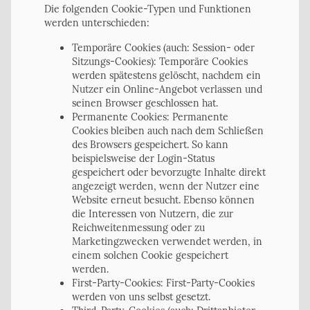
Die folgenden Cookie-Typen und Funktionen
werden unterschieden:
Temporäre Cookies (auch: Session- oder
Sitzungs-Cookies): Temporäre Cookies
werden spätestens gelöscht, nachdem ein
Nutzer ein Online-Angebot verlassen und
seinen Browser geschlossen hat.
Permanente Cookies: Permanente
Cookies bleiben auch nach dem Schließen
des Browsers gespeichert. So kann
beispielsweise der Login-Status
gespeichert oder bevorzugte Inhalte direkt
angezeigt werden, wenn der Nutzer eine
Website erneut besucht. Ebenso können
die Interessen von Nutzern, die zur
Reichweitenmessung oder zu
Marketingzwecken verwendet werden, in
einem solchen Cookie gespeichert
werden.
First-Party-Cookies: First-Party-Cookies
werden von uns selbst gesetzt.