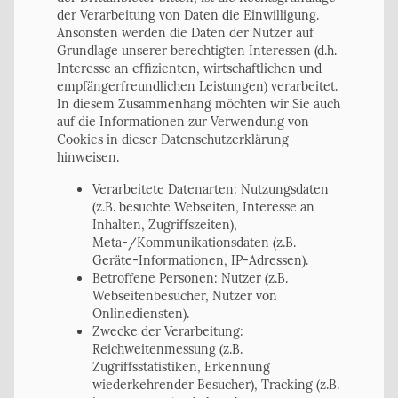
der Verarbeitung von Daten die Einwilligung.
Ansonsten werden die Daten der Nutzer auf
Grundlage unserer berechtigten Interessen (d.h.
Interesse an effizienten, wirtschaftlichen und
empfängerfreundlichen Leistungen) verarbeitet.
In diesem Zusammenhang möchten wir Sie auch
auf die Informationen zur Verwendung von
Cookies in dieser Datenschutzerklärung
hinweisen.
Verarbeitete Datenarten: Nutzungsdaten
(z.B. besuchte Webseiten, Interesse an
Inhalten, Zugriffszeiten),
Meta-/Kommunikationsdaten (z.B.
Geräte-Informationen, IP-Adressen).
Betroffene Personen: Nutzer (z.B.
Webseitenbesucher, Nutzer von
Onlinediensten).
Zwecke der Verarbeitung:
Reichweitenmessung (z.B.
Zugriffsstatistiken, Erkennung
wiederkehrender Besucher), Tracking (z.B.