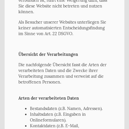
verbunden ist, führt eine Weigerung dazu, dass
Sie diese Website nicht betreten und nutzen
können.
Als Besucher unserer Websites unterliegen Sie
keiner automatisierten Entscheidungsfindung
im Sinne von Art. 22 DSGVO.
Übersicht der Verarbeitungen
Die nachfolgende Übersicht fasst die Arten der
verarbeiteten Daten und die Zwecke ihrer
Verarbeitung zusammen und verweist auf die
betroffenen Personen.
Arten der verarbeiteten Daten
Bestandsdaten (z.B. Namen, Adressen).
Inhaltsdaten (z.B. Eingaben in
Onlineformularen).
Kontaktdaten (z.B. E-Mail,