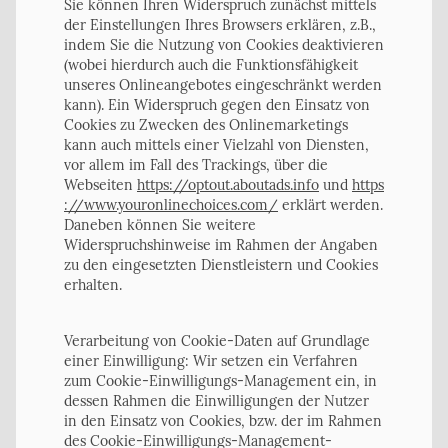
Sie können Ihren Widerspruch zunächst mittels
der Einstellungen Ihres Browsers erklären, z.B.,
indem Sie die Nutzung von Cookies deaktivieren
(wobei hierdurch auch die Funktionsfähigkeit
unseres Onlineangebotes eingeschränkt werden
kann). Ein Widerspruch gegen den Einsatz von
Cookies zu Zwecken des Onlinemarketings
kann auch mittels einer Vielzahl von Diensten,
vor allem im Fall des Trackings, über die
Webseiten
https://optout.aboutads.info
und
https
://www.youronlinechoices.com/
erklärt werden.
Daneben können Sie weitere
Widerspruchshinweise im Rahmen der Angaben
zu den eingesetzten Dienstleistern und Cookies
erhalten.
Verarbeitung von Cookie-Daten auf Grundlage
einer Einwilligung: Wir setzen ein Verfahren
zum Cookie-Einwilligungs-Management ein, in
dessen Rahmen die Einwilligungen der Nutzer
in den Einsatz von Cookies, bzw. der im Rahmen
des Cookie-Einwilligungs-Management-