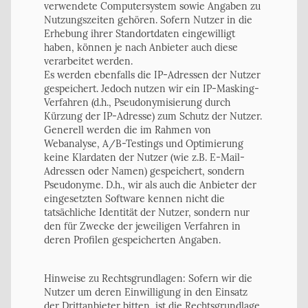
verwendete Computersystem sowie Angaben zu
Nutzungszeiten gehören. Sofern Nutzer in die
Erhebung ihrer Standortdaten eingewilligt
haben, können je nach Anbieter auch diese
verarbeitet werden.
Es werden ebenfalls die IP-Adressen der Nutzer
gespeichert. Jedoch nutzen wir ein IP-Masking-
Verfahren (d.h., Pseudonymisierung durch
Kürzung der IP-Adresse) zum Schutz der Nutzer.
Generell werden die im Rahmen von
Webanalyse, A/B-Testings und Optimierung
keine Klardaten der Nutzer (wie z.B. E-Mail-
Adressen oder Namen) gespeichert, sondern
Pseudonyme. D.h., wir als auch die Anbieter der
eingesetzten Software kennen nicht die
tatsächliche Identität der Nutzer, sondern nur
den für Zwecke der jeweiligen Verfahren in
deren Profilen gespeicherten Angaben.
Hinweise zu Rechtsgrundlagen: Sofern wir die
Nutzer um deren Einwilligung in den Einsatz
der Drittanbieter bitten, ist die Rechtsgrundlage