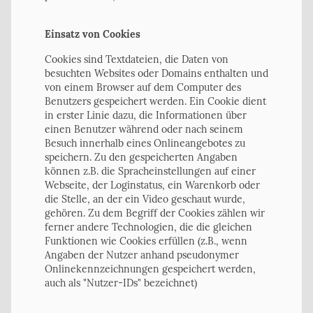
Einsatz von Cookies
Cookies sind Textdateien, die Daten von
besuchten Websites oder Domains enthalten und
von einem Browser auf dem Computer des
Benutzers gespeichert werden. Ein Cookie dient
in erster Linie dazu, die Informationen über
einen Benutzer während oder nach seinem
Besuch innerhalb eines Onlineangebotes zu
speichern. Zu den gespeicherten Angaben
können z.B. die Spracheinstellungen auf einer
Webseite, der Loginstatus, ein Warenkorb oder
die Stelle, an der ein Video geschaut wurde,
gehören. Zu dem Begriff der Cookies zählen wir
ferner andere Technologien, die die gleichen
Funktionen wie Cookies erfüllen (z.B., wenn
Angaben der Nutzer anhand pseudonymer
Onlinekennzeichnungen gespeichert werden,
auch als "Nutzer-IDs" bezeichnet)