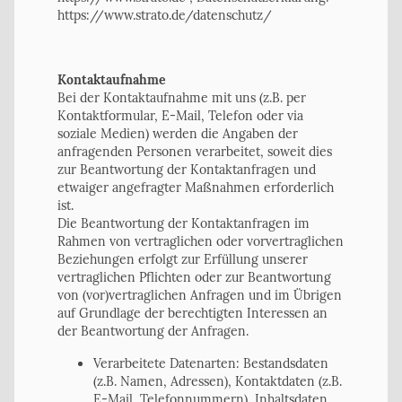
https://www.strato.de/datenschutz/
Kontaktaufnahme
Bei der Kontaktaufnahme mit uns (z.B. per
Kontaktformular, E-Mail, Telefon oder via
soziale Medien) werden die Angaben der
anfragenden Personen verarbeitet, soweit dies
zur Beantwortung der Kontaktanfragen und
etwaiger angefragter Maßnahmen erforderlich
ist.
Die Beantwortung der Kontaktanfragen im
Rahmen von vertraglichen oder vorvertraglichen
Beziehungen erfolgt zur Erfüllung unserer
vertraglichen Pflichten oder zur Beantwortung
von (vor)vertraglichen Anfragen und im Übrigen
auf Grundlage der berechtigten Interessen an
der Beantwortung der Anfragen.
Verarbeitete Datenarten: Bestandsdaten
(z.B. Namen, Adressen), Kontaktdaten (z.B.
E-Mail, Telefonnummern), Inhaltsdaten