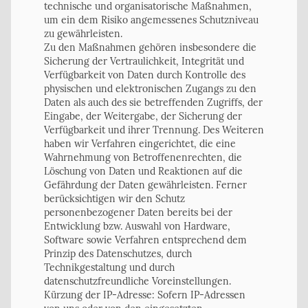
technische und organisatorische Maßnahmen,
um ein dem Risiko angemessenes Schutzniveau
zu gewährleisten.
Zu den Maßnahmen gehören insbesondere die
Sicherung der Vertraulichkeit, Integrität und
Verfügbarkeit von Daten durch Kontrolle des
physischen und elektronischen Zugangs zu den
Daten als auch des sie betreffenden Zugriffs, der
Eingabe, der Weitergabe, der Sicherung der
Verfügbarkeit und ihrer Trennung. Des Weiteren
haben wir Verfahren eingerichtet, die eine
Wahrnehmung von Betroffenenrechten, die
Löschung von Daten und Reaktionen auf die
Gefährdung der Daten gewährleisten. Ferner
berücksichtigen wir den Schutz
personenbezogener Daten bereits bei der
Entwicklung bzw. Auswahl von Hardware,
Software sowie Verfahren entsprechend dem
Prinzip des Datenschutzes, durch
Technikgestaltung und durch
datenschutzfreundliche Voreinstellungen.
Kürzung der IP-Adresse: Sofern IP-Adressen