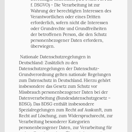
f. DSGVO) - Die Verarbeitung ist zur
Wahrung der berechtigten Interessen des
Verantwortlichen oder eines Dritten
erforderlich, sofern nicht die Interessen
oder Grundrechte und Grundfreiheiten
der betroffenen Person, die den Schutz
personenbezogener Daten erfordern,
überwiegen.
Nationale Datenschutzregelungen in
Deutschland: Zusätzlich zu den
Datenschutzregelungen der Datenschutz-
Grundverordnung gelten nationale Regelungen
zum Datenschutz in Deutschland. Hierzu gehört
insbesondere das Gesetz zum Schutz vor
Missbrauch personenbezogener Daten bei der
Datenverarbeitung (Bundesdatenschutzgesetz –
BDSG). Das BDSG enthält insbesondere
Spezialregelungen zum Recht auf Auskunft, zum
Recht auf Löschung, zum Widerspruchsrecht, zur
Verarbeitung besonderer Kategorien
personenbezogener Daten, zur Verarbeitung für