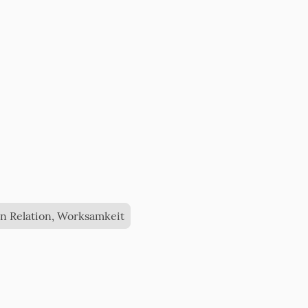
n Relation, Worksamkeit