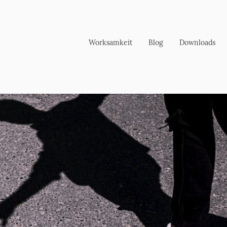
Worksamkeit
Blog
Downloads