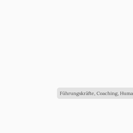
Führungskräfte, Coaching, Huma