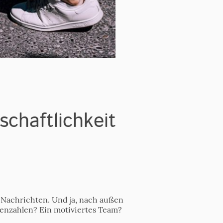
chaftlichkeit
r Nachrichten. Und ja, nach außen
enzahlen? Ein motiviertes Team?