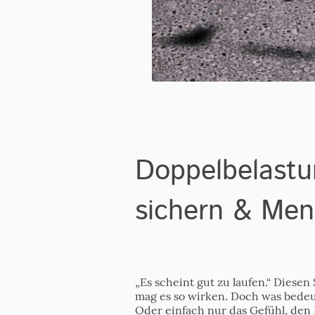
Doppelbelastu
sichern & Men
„Es scheint gut zu laufen.“ Diese
mag es so wirken. Doch was bedeu
Oder einfach nur das Gefühl, den