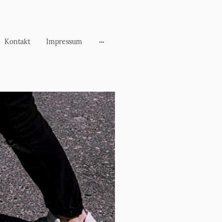
Kontakt
Impressum